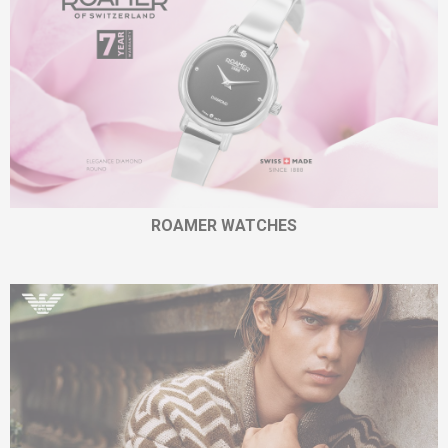
ROAMER WATCHES