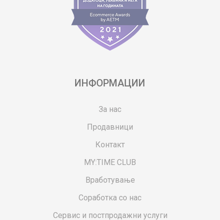
ИНФОРМАЦИИ
За нас
Продавници
Контакт
MY:TIME CLUB
Вработување
Соработка со нас
Сервис и постпродажни услуги