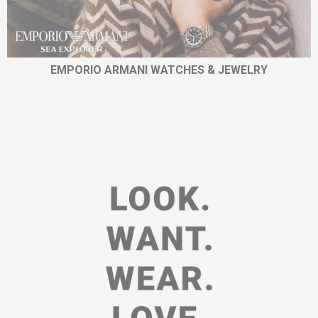
EMPORIO ARMANI WATCHES & JEWELRY