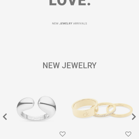
NEW JEWELRY