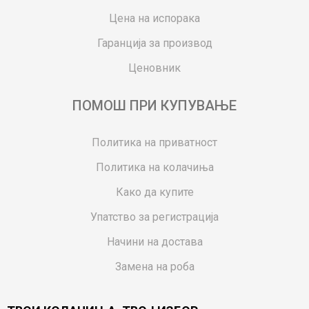
Цена на испорака
Гаранција за производ
Ценовник
ПОМОШ ПРИ КУПУВАЊЕ
Политика на приватност
Политика на колачиња
Како да купите
Упатство за регистрација
Начини на достава
Замена на роба
Потрошувачки приговор