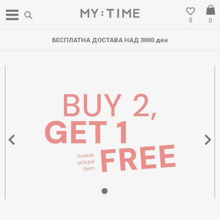
0
0
БЕСПЛАТНА ДОСТАВА НАД 3000 ден
1
2