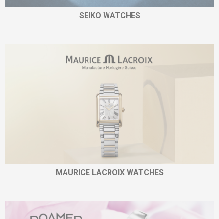
SEIKO WATCHES
MAURICE LACROIX WATCHES