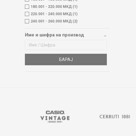
180.001 - 220.000 МКД (1)
220.001 - 240.000 МКД (1)
240.001 - 260.000 МКД (2)
Име и шифра на производ
БАРАЈ