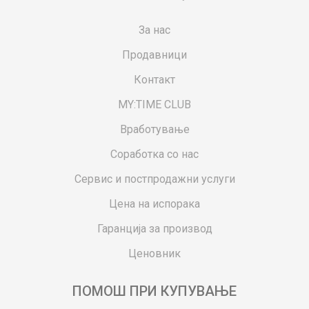
За нас
Продавници
Контакт
MY:TIME CLUB
Вработување
Соработка со нас
Сервис и постпродажни услуги
Цена на испорака
Гаранција за производ
Ценовник
ПОМОШ ПРИ КУПУВАЊЕ