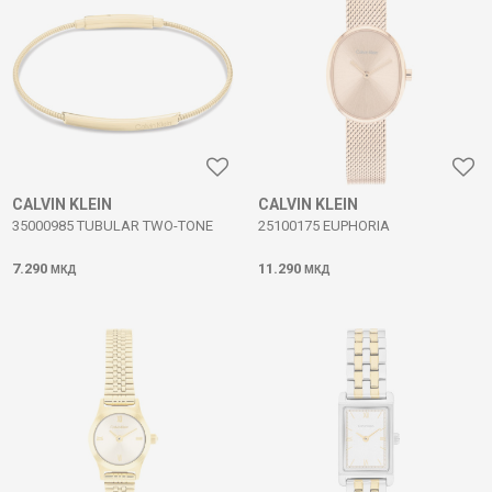
CALVIN KLEIN
CALVIN KLEIN
35000985 TUBULAR TWO-TONE
25100175 EUPHORIA
7.290
11.290
МКД
МКД