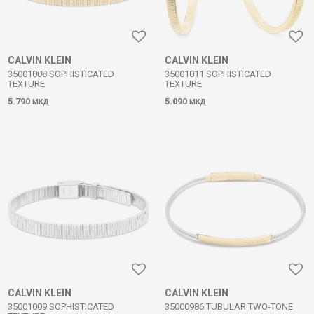
CALVIN KLEIN
CALVIN KLEIN
35001008 SOPHISTICATED
35001011 SOPHISTICATED
TEXTURE
TEXTURE
5.790
5.090
МКД
МКД
CALVIN KLEIN
CALVIN KLEIN
35001009 SOPHISTICATED
35000986 TUBULAR TWO-TONE