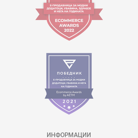
ИНФОРМАЦИИ