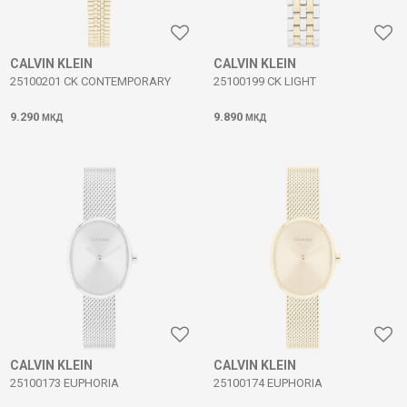
CALVIN KLEIN
CALVIN KLEIN
25100201 CK CONTEMPORARY
25100199 CK LIGHT
9.290
9.890
МКД
МКД
CALVIN KLEIN
CALVIN KLEIN
25100173 EUPHORIA
25100174 EUPHORIA