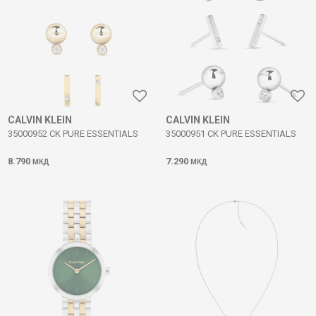
CALVIN KLEIN
CALVIN KLEIN
35000952 CK PURE ESSENTIALS
35000951 CK PURE ESSENTIALS
8.790
7.290
МКД
МКД