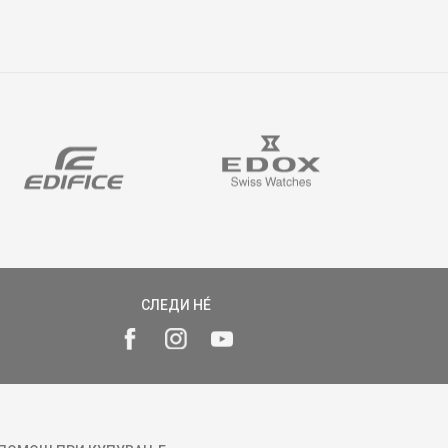
СЛЕДИ НÉ