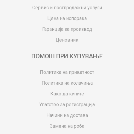
Сервис и постпродажни услуги
Цена на испорака
Гаранција за производ
Ценовник
ПОМОШ ПРИ КУПУВАЊЕ
Политика на приватност
Политика на колачиња
Како да купите
Упатство за регистрација
Начини на достава
Замена на роба