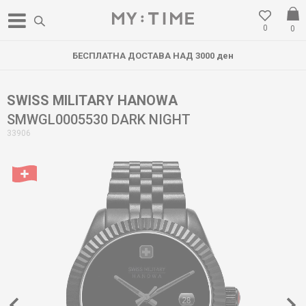
0
0
БЕСПЛАТНА ДОСТАВА НАД 3000 ден
SWISS MILITARY HANOWA
SMWGL0005530 DARK NIGHT
33906