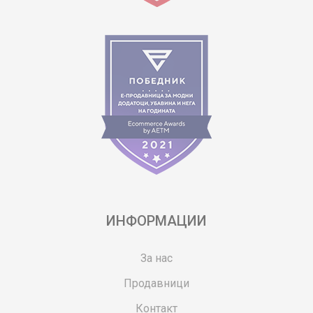
ИНФОРМАЦИИ
За нас
Продавници
Контакт