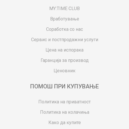
MY:TIME CLUB
Вработување
Соработка со нас
Сервис и постпродажни услуги
Цена на испорака
Гаранција за производ
Ценовник
ПОМОШ ПРИ КУПУВАЊЕ
Политика на приватност
Политика на колачиња
Како да купите