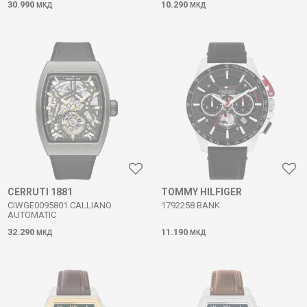
30.990
10.290
МКД
МКД
CERRUTI 1881
TOMMY HILFIGER
CIWGE0095801 CALLIANO
1792258 BANK
AUTOMATIC
32.290
11.190
МКД
МКД