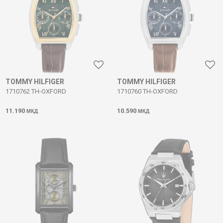
TOMMY HILFIGER
TOMMY HILFIGER
1710762 TH-OXFORD
1710760 TH-OXFORD
11.190
10.590
МКД
МКД