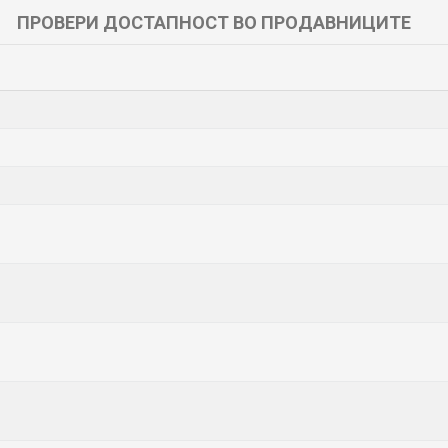
ПРОВЕРИ ДОСТАПНОСТ ВО ПРОДАВНИЦИТЕ