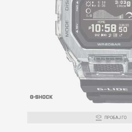
ПРОБАЈ ГО