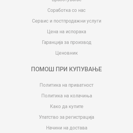
Соработка со нас
Сервис и постпродажни услуги
Цена на испорака
Гаранција за производ
Ценовник
ПОМОШ ПРИ КУПУВАЊЕ
Политика на приватност
Политика на колачиња
Како да купите
Упатство за регистрација
Начини на достава