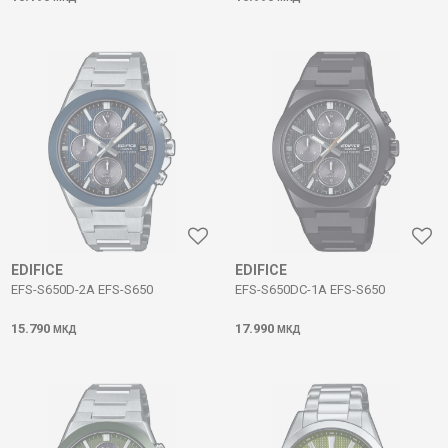
EDIFICE
EDIFICE
EFS-S650D-2A EFS-S650
EFS-S650DC-1A EFS-S650
15.790
17.990
МКД
МКД