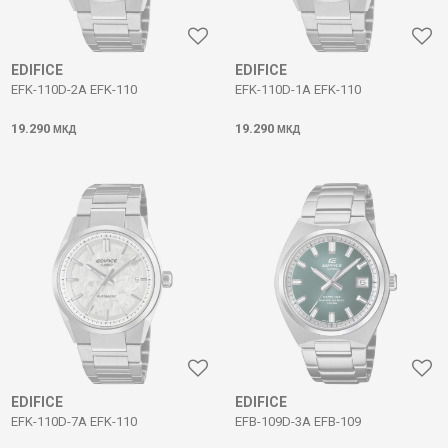
EDIFICE
EDIFICE
EFK-110D-2A EFK-110
EFK-110D-1A EFK-110
19.290
19.290
МКД
МКД
EDIFICE
EDIFICE
EFK-110D-7A EFK-110
EFB-109D-3A EFB-109