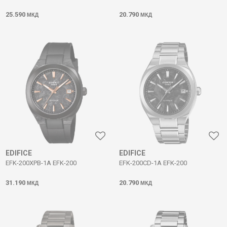
25.590
20.790
МКД
МКД
EDIFICE
EDIFICE
EFK-200XPB-1A EFK-200
EFK-200CD-1A EFK-200
31.190
20.790
МКД
МКД