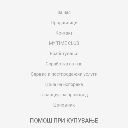
За нас
Продавници
Контакт
MY:TIME CLUB
Вработување
Соработка со нас
Сервис и постпродажни услуги
Цена на испорака
Гаранција за производ
Ценовник
ПОМОШ ПРИ КУПУВАЊЕ