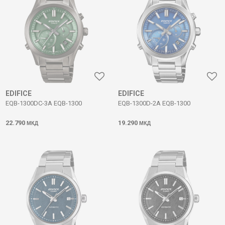
EDIFICE
EDIFICE
EQB-1300DC-3A EQB-1300
EQB-1300D-2A EQB-1300
22.790
19.290
МКД
МКД