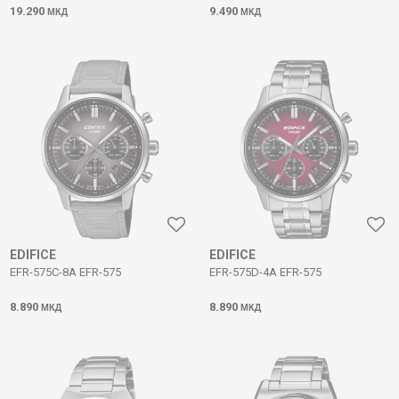
19.290
9.490
МКД
МКД
EDIFICE
EDIFICE
EFR-575C-8A EFR-575
EFR-575D-4A EFR-575
8.890
8.890
МКД
МКД