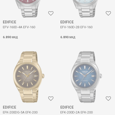
EDIFICE
EDIFICE
EFV-160D-4A EFV-160
EFV-160D-2B EFV-160
6.890
6.890
МКД
МКД
EDIFICE
EDIFICE
EFK-200DG-5A EFK-200
EFK-200D-2A EFK-200