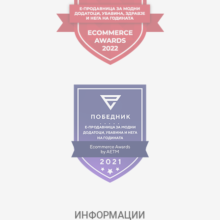
ИНФОРМАЦИИ