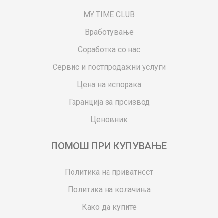
MY:TIME CLUB
Вработување
Соработка со нас
Сервис и постпродажни услуги
Цена на испорака
Гаранција за производ
Ценовник
ПОМОШ ПРИ КУПУВАЊЕ
Политика на приватност
Политика на колачиња
Како да купите