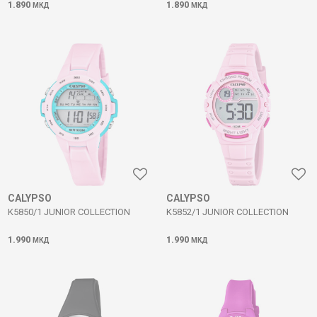
1.890
1.890
МКД
МКД
CALYPSO
CALYPSO
K5850/1 JUNIOR COLLECTION
K5852/1 JUNIOR COLLECTION
1.990
1.990
МКД
МКД