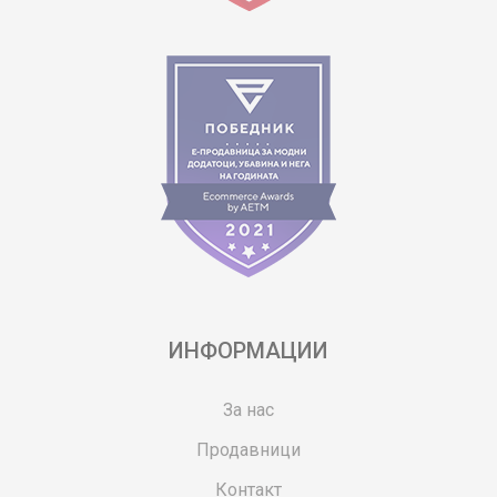
ИНФОРМАЦИИ
За нас
Продавници
Контакт