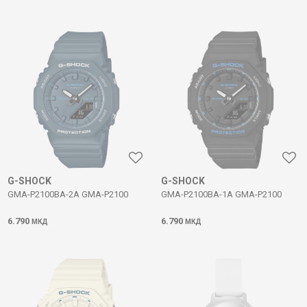
G-SHOCK
G-SHOCK
GMA-P2100BA-2A GMA-P2100
GMA-P2100BA-1A GMA-P2100
6.790
6.790
МКД
МКД