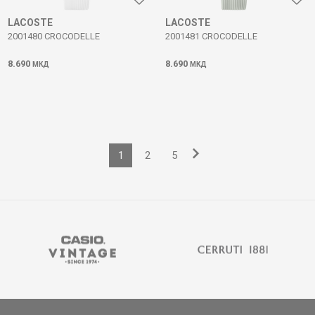
LACOSTE
LACOSTE
2001480 CROCODELLE
2001481 CROCODELLE
8.690
8.690
МКД
МКД
1
2
5