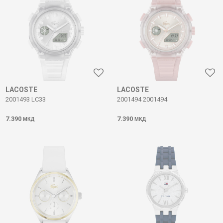
LACOSTE
LACOSTE
2001493 LC33
2001494 2001494
7.390
7.390
МКД
МКД