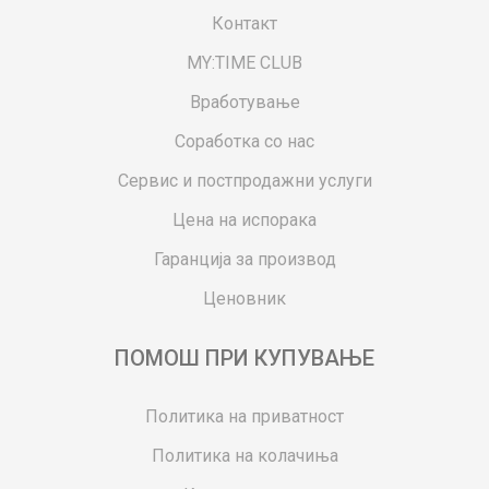
Контакт
MY:TIME CLUB
Вработување
Соработка со нас
Сервис и постпродажни услуги
Цена на испорака
Гаранција за производ
Ценовник
ПОМОШ ПРИ КУПУВАЊЕ
Политика на приватност
Политика на колачиња