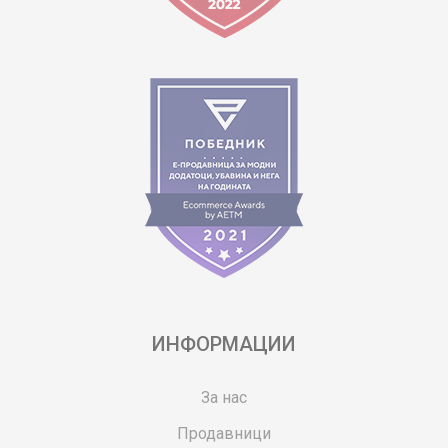
ИНФОРМАЦИИ
За нас
Продавници