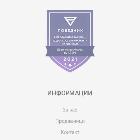
ИНФОРМАЦИИ
За нас
Продавници
Контакт