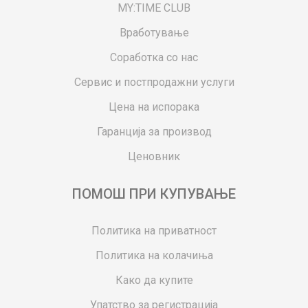
MY:TIME CLUB
Вработување
Соработка со нас
Сервис и постпродажни услуги
Цена на испорака
Гаранција за производ
Ценовник
ПОМОШ ПРИ КУПУВАЊЕ
Политика на приватност
Политика на колачиња
Како да купите
Упатство за регистрација