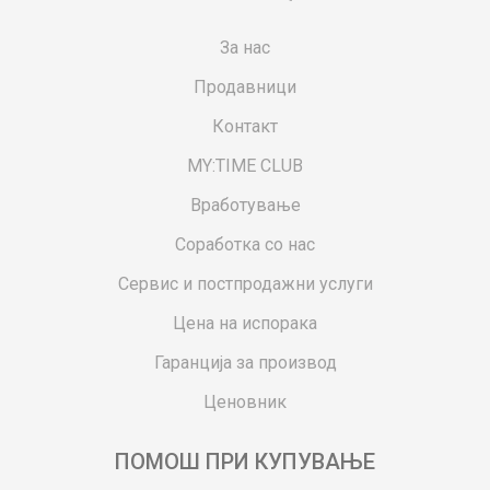
За нас
Продавници
Контакт
MY:TIME CLUB
Вработување
Соработка со нас
Сервис и постпродажни услуги
Цена на испорака
Гаранција за производ
Ценовник
ПОМОШ ПРИ КУПУВАЊЕ