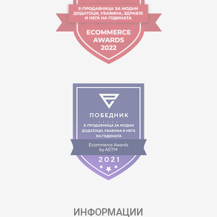
ИНФОРМАЦИИ