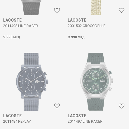
LACOSTE
LACOSTE
2011498 LINE RACER
2001502 CROCODELLE
9.990
9.990
МКД
МКД
LACOSTE
LACOSTE
2011484 REPLAY
2011497 LINE RACER