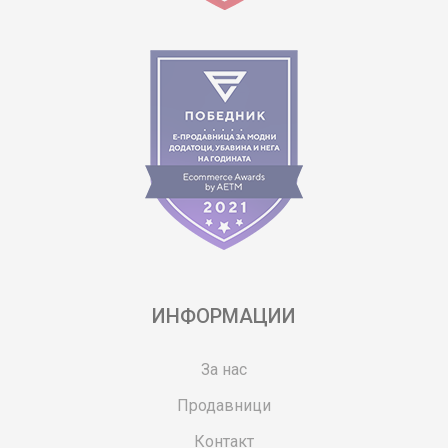
ИНФОРМАЦИИ
За нас
Продавници
Контакт