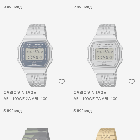
8.890
7.490
МКД
МКД
CASIO VINTAGE
CASIO VINTAGE
ABL-100WE-2A ABL-100
ABL-100WE-7A ABL-100
5.890
5.890
МКД
МКД