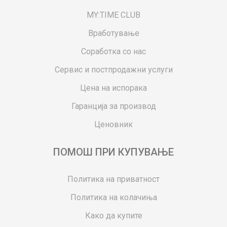
MY:TIME CLUB
Вработување
Соработка со нас
Сервис и постпродажни услуги
Цена на испорака
Гаранција за производ
Ценовник
ПОМОШ ПРИ КУПУВАЊЕ
Политика на приватност
Политика на колачиња
Како да купите