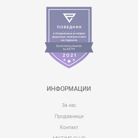
ИНФОРМАЦИИ
За нас
Продавници
Контакт