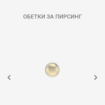
ОБЕТКИ ЗА ПИРСИНГ