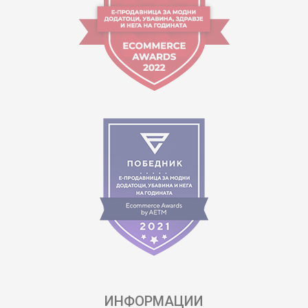
ИНФОРМАЦИИ