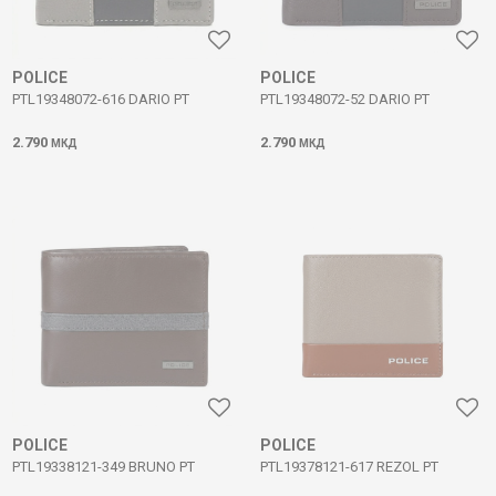
POLICE
POLICE
PTL19348072-616 DARIO PT
PTL19348072-52 DARIO PT
2.790
2.790
МКД
МКД
POLICE
POLICE
PTL19338121-349 BRUNO PT
PTL19378121-617 REZOL PT