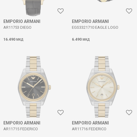
EMPORIO ARMANI
EMPORIO ARMANI
AR11753 DIEGO
EGS3321710 EAGLE LOGO
16.490
6.490
МКД
МКД
EMPORIO ARMANI
EMPORIO ARMANI
AR11715 FEDERICO
AR11716 FEDERICO