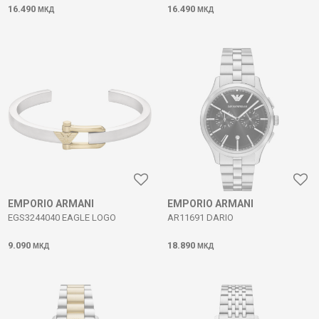
16.490
16.490
МКД
МКД
EMPORIO ARMANI
EMPORIO ARMANI
EGS3244040 EAGLE LOGO
AR11691 DARIO
9.090
18.890
МКД
МКД