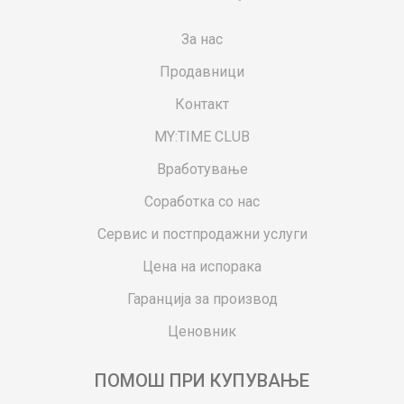
За нас
Продавници
Контакт
MY:TIME CLUB
Вработување
Соработка со нас
Сервис и постпродажни услуги
Цена на испорака
Гаранција за производ
Ценовник
ПОМОШ ПРИ КУПУВАЊЕ