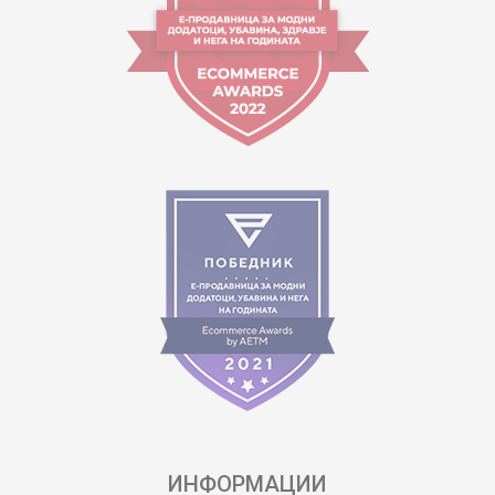
ИНФОРМАЦИИ