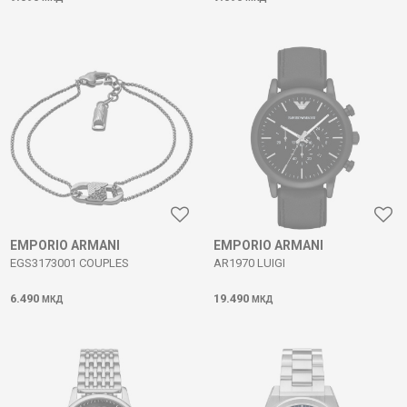
EMPORIO ARMANI
EMPORIO ARMANI
EGS3173001 COUPLES
AR1970 LUIGI
6.490
19.490
МКД
МКД