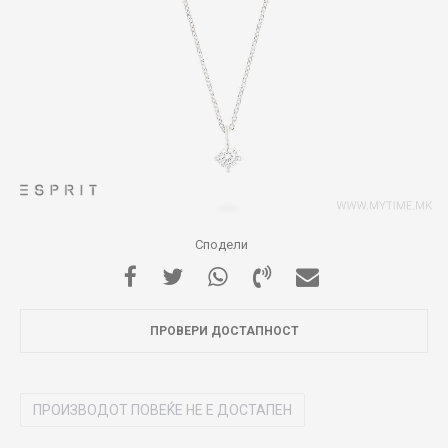
Сподели
ПРОВЕРИ ДОСТАПНОСТ
ПРОИЗВОДОТ ПОВЕЌЕ НЕ Е ДОСТАПЕН