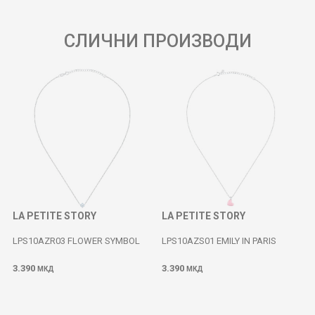
СЛИЧНИ ПРОИЗВОДИ
LA PETITE STORY
LA PETITE STORY
LPS10AZR03 FLOWER SYMBOL
LPS10AZS01 EMILY IN PARIS
3.390
3.390
МКД
МКД