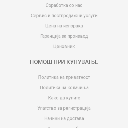
Соработка со нас
Сервис и постпродажни услуги
Цена на испорака
Гаранција за производ
Ценовник
ПОМОШ ПРИ КУПУВАЊЕ
Политика на приватност
Политика на колачиња
Како да купите
Упатство за регистрација
Начини на достава