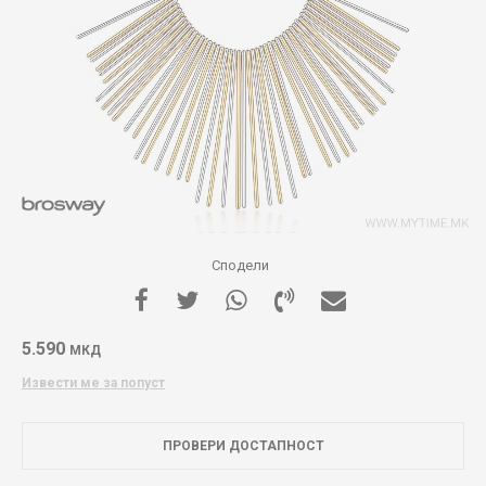
Сподели
5.590
МКД
Извести ме за попуст
ПРОВЕРИ ДОСТАПНОСТ