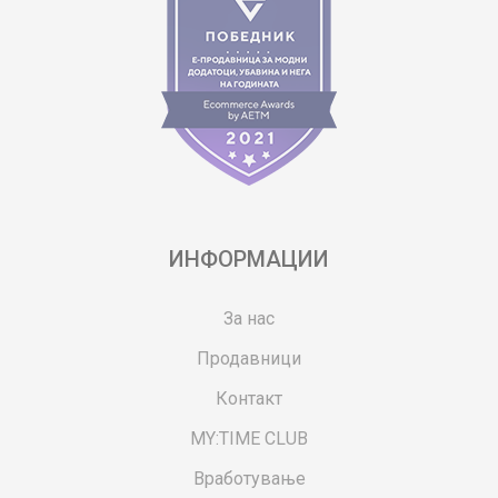
ИНФОРМАЦИИ
За нас
Продавници
Контакт
MY:TIME CLUB
Вработување