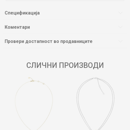
Спецификација
Коментари
Провери достапност во продавниците
СЛИЧНИ ПРОИЗВОДИ