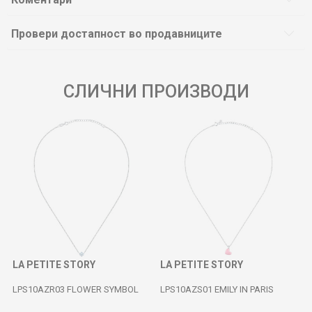
Провери достапност во продавниците
СЛИЧНИ ПРОИЗВОДИ
LA PETITE STORY
LA PETITE STORY
LPS10AZR03 FLOWER SYMBOL
LPS10AZS01 EMILY IN PARIS