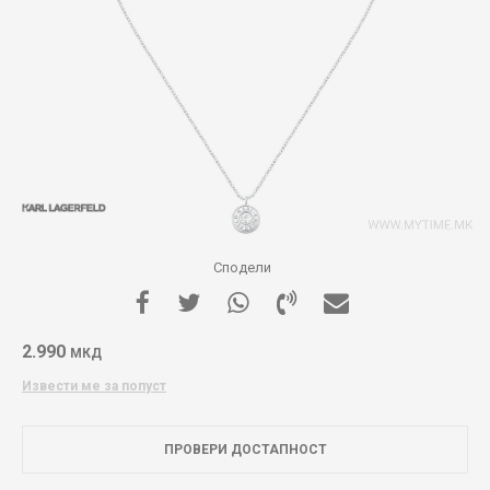
Сподели
2.990
МКД
Извести ме за попуст
ПРОВЕРИ ДОСТАПНОСТ