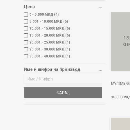
Цена
0 - 5.000 МКД (4)
5.001 - 10.000 МКД (5)
10.001 - 15.000 МКД (5)
15.001 - 20.000 МКД (5)
20.001 - 25.000 МКД (1)
25.001 - 30.000 МКД (1)
30.001 - 40.000 МКД (1)
Име и шифра на производ
MY:TIME G
БАРАЈ
18.000
МК