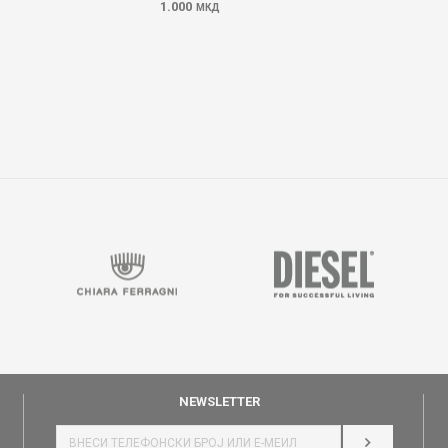
1.000
МКД
NEWSLETTER
НАЈАВИ СЕ