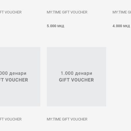
IFT VOUCHER
MY:TIME GIFT VOUCHER
MY:TIME G
5.000
4.000
МКД
МКД
IFT VOUCHER
MY:TIME GIFT VOUCHER