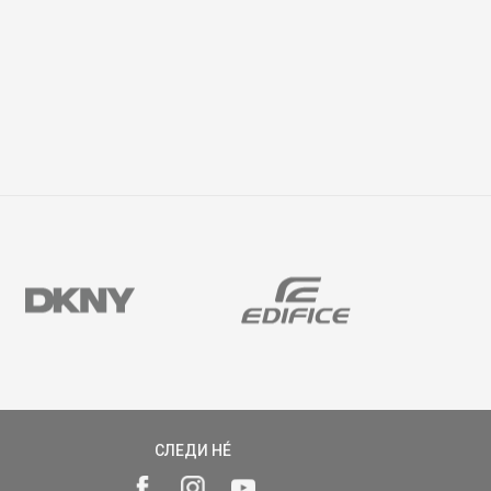
СЛЕДИ НÉ