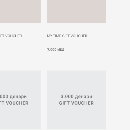
IFT VOUCHER
MY:TIME GIFT VOUCHER
7.000
МКД