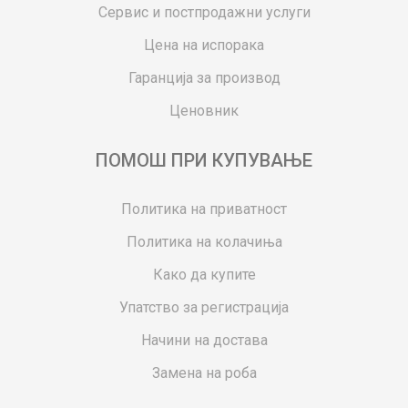
Сервис и постпродажни услуги
Цена на испорака
Гаранција за производ
Ценовник
ПОМОШ ПРИ КУПУВАЊЕ
Политика на приватност
Политика на колачиња
Како да купите
Упатство за регистрација
Начини на достава
Замена на роба
Потрошувачки приговор