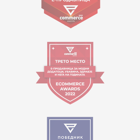
09:00 до 17:00