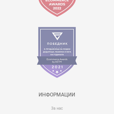
ИНФОРМАЦИИ
За нас