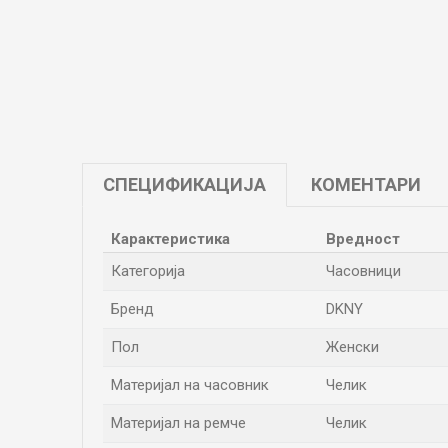
СПЕЦИФИКАЦИЈА
КОМЕНТАРИ
Карактеристика
Вредност
Категорија
Часовници
Бренд
DKNY
Пол
Женски
Материјал на часовник
Челик
Материјал на ремче
Челик