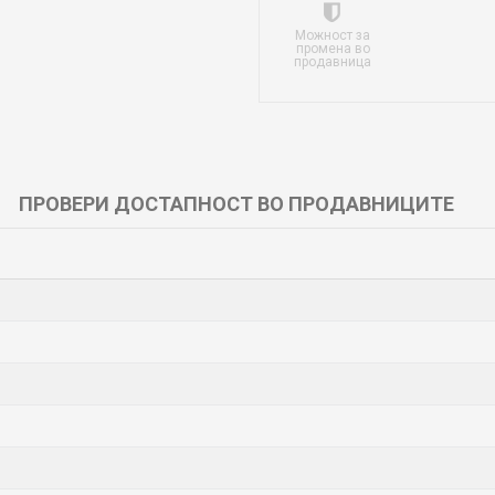
Можност за
промена во
продавница
ПРОВЕРИ ДОСТАПНОСТ ВО ПРОДАВНИЦИТЕ