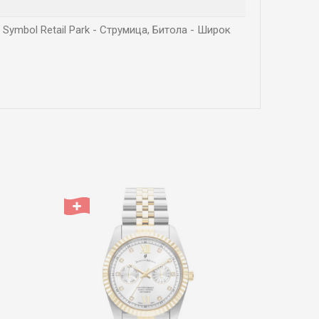
 Symbol Retail Park - Струмица, Битола - Широк