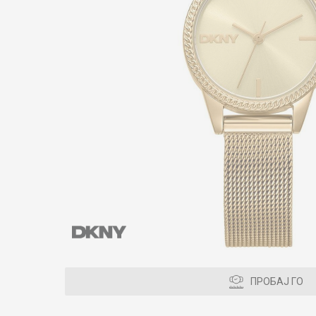
ПРОБАЈ ГО