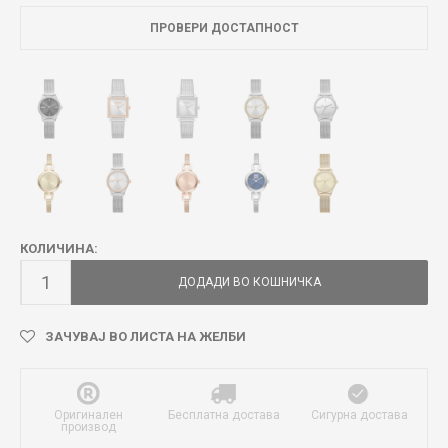
ПРОВЕРИ ДОСТАПНОСТ
КОЛИЧИНА:
ДОДАДИ ВО КОШНИЧКА
ЗАЧУВАЈ ВО ЛИСТА НА ЖЕЛБИ
Оригинален
Бесплатна достава
Сигурна достава
производ