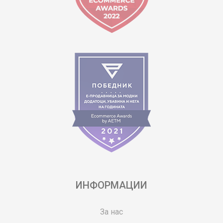
ИНФОРМАЦИИ
За нас