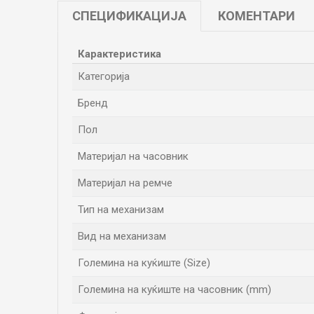
СПЕЦИФИКАЦИЈА
КОМЕНТАРИ
Карактеристика
Категорија
Бренд
Пол
Материјал на часовник
Материјал на ремче
Тип на механизам
Вид на механизам
Големина на куќиште (Size)
Големина на куќиште на часовник (mm)