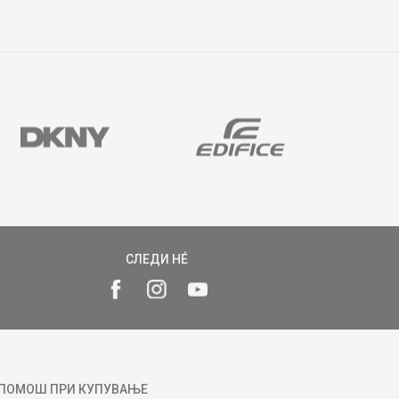
СЛЕДИ НÉ
ПОМОШ ПРИ КУПУВАЊЕ