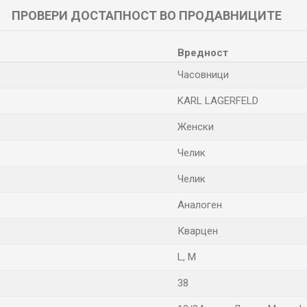
ПРОВЕРИ ДОСТАПНОСТ ВО ПРОДАВНИЦИТЕ
Вредност
Часовници
KARL LAGERFELD
Женски
Челик
Челик
Аналоген
Кварцен
L
,
M
38