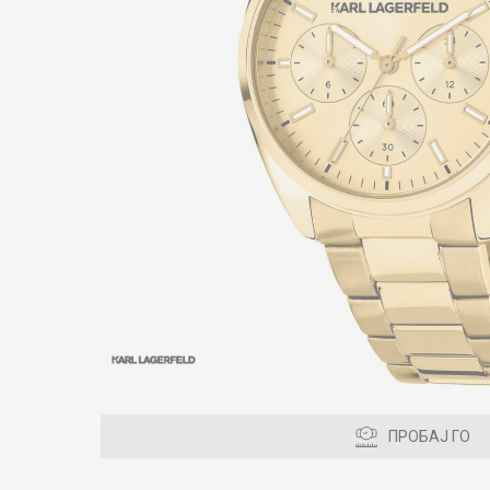
ПРОБАЈ ГО