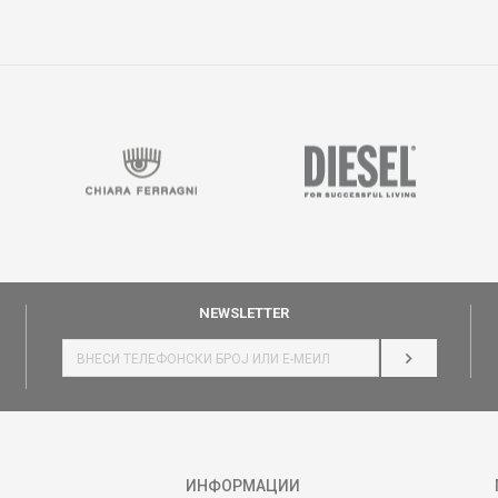
NEWSLETTER
НАЈАВИ СЕ
ИНФОРМАЦИИ