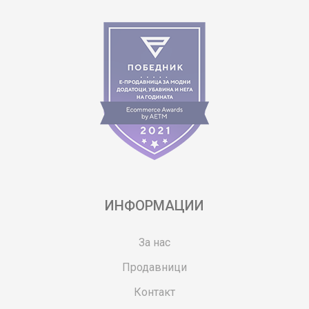
ИНФОРМАЦИИ
За нас
Продавници
Контакт