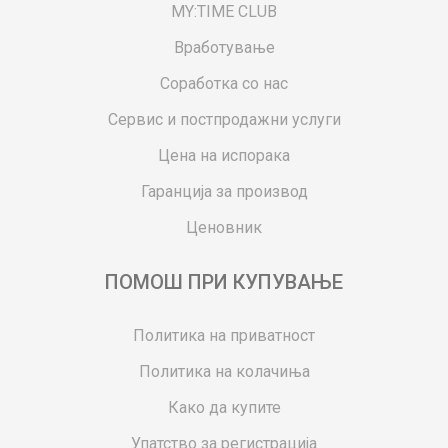
MY:TIME CLUB
Вработување
Соработка со нас
Сервис и постпродажни услуги
Цена на испорака
Гаранција за производ
Ценовник
ПОМОШ ПРИ КУПУВАЊЕ
Политика на приватност
Политика на колачиња
Како да купите
Упатство за регистрација