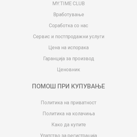
MY:TIME CLUB
Вработување
Соработка со нас
Сервис и постпродажни услуги
Цена на испорака
Гаранција за производ
Ценовник
ПОМОШ ПРИ КУПУВАЊЕ
Политика на приватност
Политика на колачиња
Како да купите
Упатство за регистрација