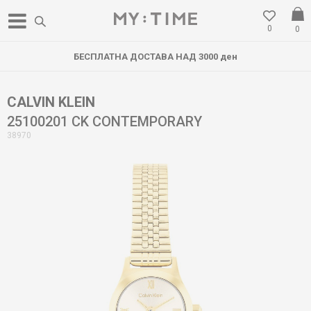
0
0
БЕСПЛАТНА ДОСТАВА НАД 3000 ден
CALVIN KLEIN
25100201 CK CONTEMPORARY
38970