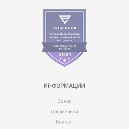
ИНФОРМАЦИИ
За нас
Продавници
Контакт