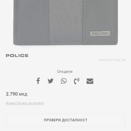
Сподели
2.790
МКД
Извести ме за попуст
ПРОВЕРИ ДОСТАПНОСТ