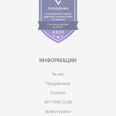
ИНФОРМАЦИИ
За нас
Продавници
Контакт
MY:TIME CLUB
Вработување