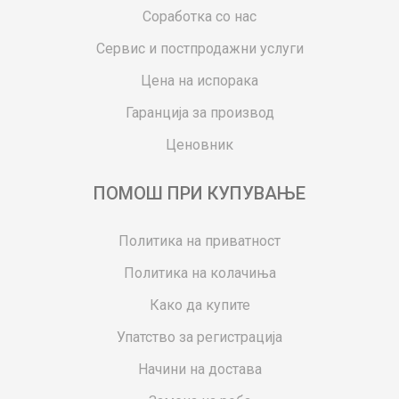
Соработка со нас
Сервис и постпродажни услуги
Цена на испорака
Гаранција за производ
Ценовник
ПОМОШ ПРИ КУПУВАЊЕ
Политика на приватност
Политика на колачиња
Како да купите
Упатство за регистрација
Начини на достава