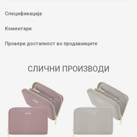
Спецификација
Коментари
Провери достапност во продавниците
СЛИЧНИ ПРОИЗВОДИ