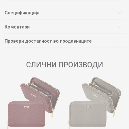
Спецификација
Коментари
Провери достапност во продавниците
СЛИЧНИ ПРОИЗВОДИ