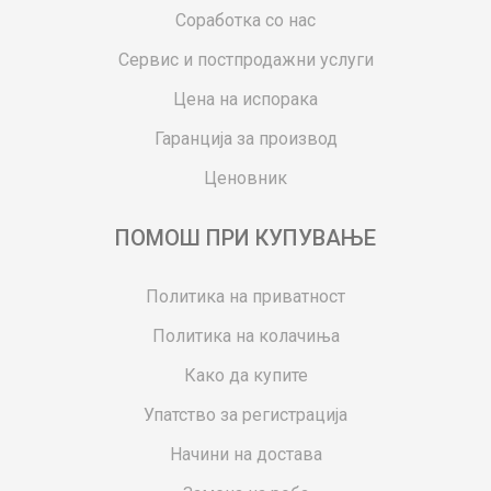
Соработка со нас
Сервис и постпродажни услуги
Цена на испорака
Гаранција за производ
Ценовник
ПОМОШ ПРИ КУПУВАЊЕ
Политика на приватност
Политика на колачиња
Како да купите
Упатство за регистрација
Начини на достава