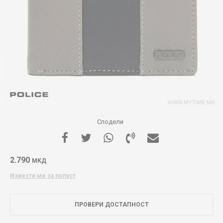
Сподели
2.790
МКД
Извести ме за попуст
ПРОВЕРИ ДОСТАПНОСТ