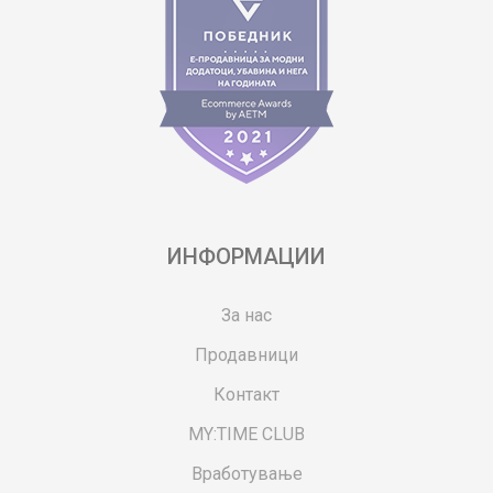
ИНФОРМАЦИИ
За нас
Продавници
Контакт
MY:TIME CLUB
Вработување