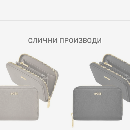
Е-меил
СЛИЧНИ ПРОИЗВОДИ