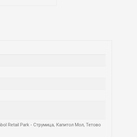
bol Retail Park - Струмица, Капитол Мол, Тетово