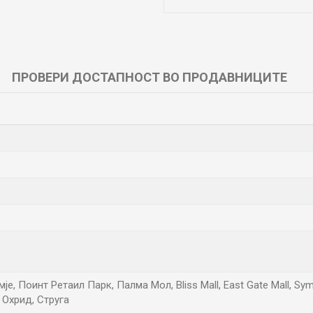
ПРОВЕРИ ДОСТАПНОСТ ВО ПРОДАВНИЦИТЕ
е, Поинт Ретаил Парк, Палма Мол, Bliss Mall, East Gate Mall, Sym
 Охрид, Струга