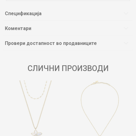
Спецификација
Коментари
Провери достапност во продавниците
СЛИЧНИ ПРОИЗВОДИ