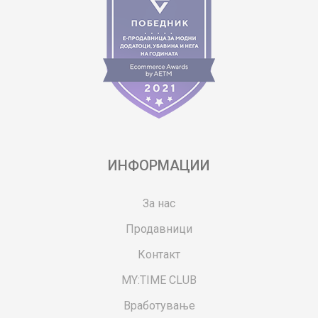
ИНФОРМАЦИИ
За нас
Продавници
Контакт
MY:TIME CLUB
Вработување