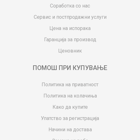
Соработка со нас
Сервис и постпродажни услуги
Цена на испорака
Гаранција за производ
Ценовник
ПОМОШ ПРИ КУПУВАЊЕ
Политика на приватност
Политика на колачиња
Како да купите
Упатство за регистрација
Начини на достава