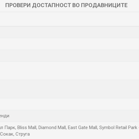
ПРОВЕРИ ДОСТАПНОСТ ВО ПРОДАВНИЦИТЕ
ренди
Парк, Bliss Mall, Diamond Mall, East Gate Mall, Symbol Retail Pa
Сокак, Струга