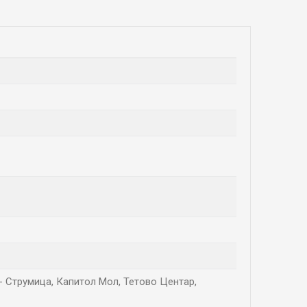
rk - Струмица, Капитол Мол, Тетово Центар,