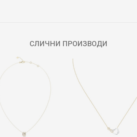
Е-меил
СЛИЧНИ ПРОИЗВОДИ