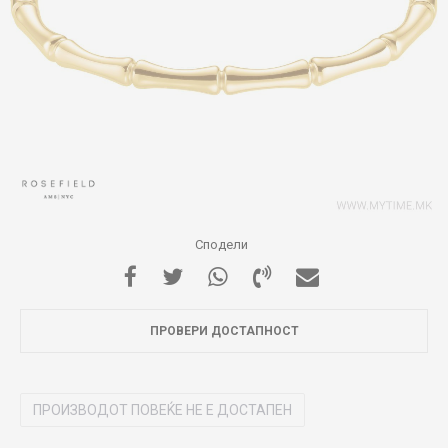
Сподели
ПРОВЕРИ ДОСТАПНОСТ
ПРОИЗВОДОТ ПОВЕЌЕ НЕ Е ДОСТАПЕН