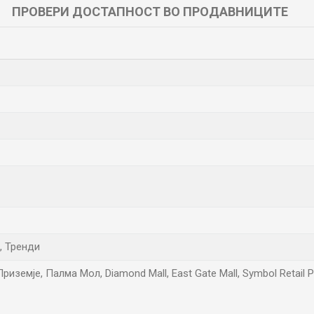
ПРОВЕРИ ДОСТАПНОСТ ВО ПРОДАВНИЦИТЕ
, Тренди
иземје, Палма Мол, Diamond Mall, East Gate Mall, Symbol Retail 