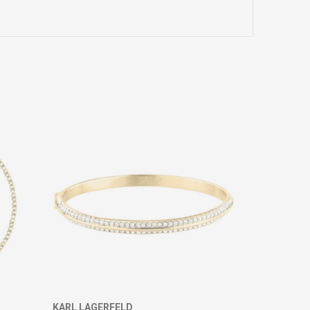
KARL LAGERFELD