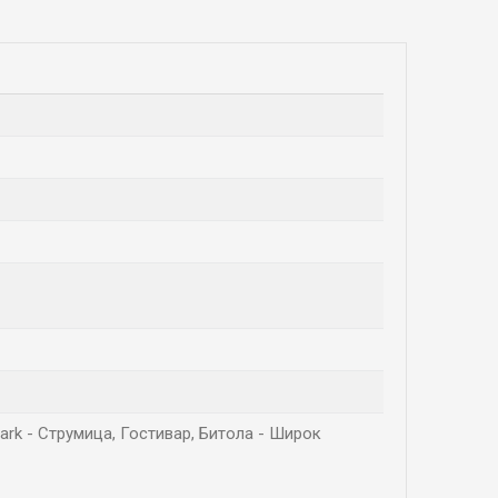
Park - Струмица, Гостивар, Битола - Широк