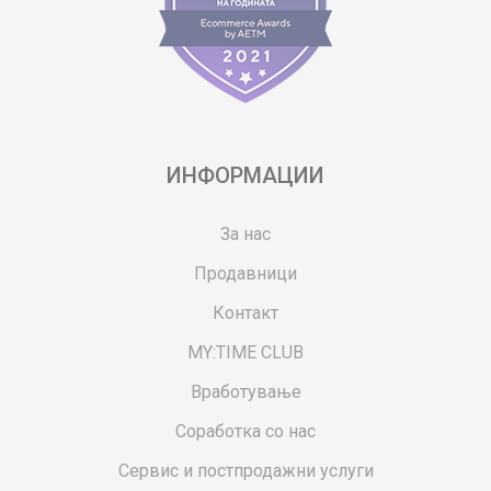
ИНФОРМАЦИИ
За нас
Продавници
Контакт
MY:TIME CLUB
Вработување
Соработка со нас
Сервис и постпродажни услуги