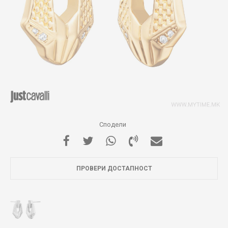
Сподели
ПРОВЕРИ ДОСТАПНОСТ