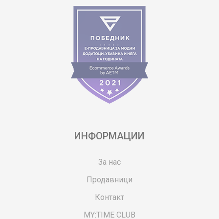
ИНФОРМАЦИИ
За нас
Продавници
Контакт
MY:TIME CLUB