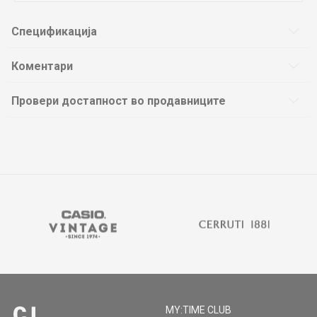
Спецификација
Коментари
Провери достапност во продавниците
MY:TIME CLUB