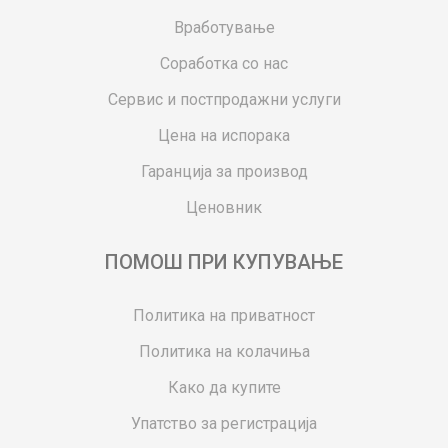
Вработување
Соработка со нас
Сервис и постпродажни услуги
Цена на испорака
Гаранција за производ
Ценовник
ПОМОШ ПРИ КУПУВАЊЕ
Политика на приватност
Политика на колачиња
Како да купите
Упатство за регистрација