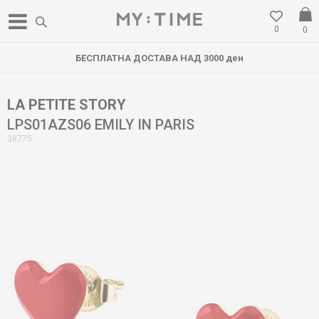
0
0
БЕСПЛАТНА ДОСТАВА НАД 3000 ден
LA PETITE STORY
LPS01AZS06 EMILY IN PARIS
38775