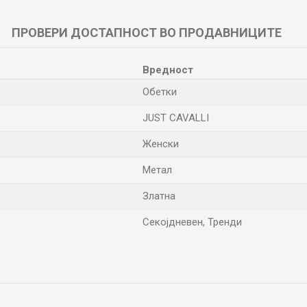
ПРОВЕРИ ДОСТАПНОСТ ВО ПРОДАВНИЦИТЕ
Вредност
Обетки
JUST CAVALLI
Женски
Метал
Златна
Секојдневен, Тренди
Е-меил