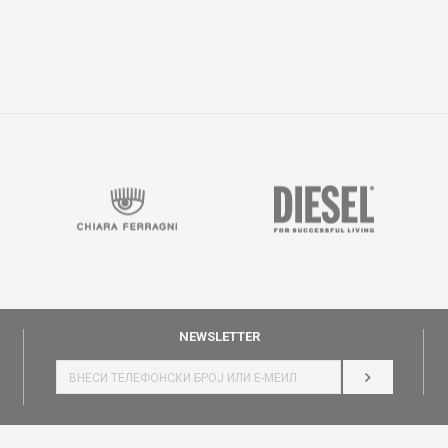
NEWSLETTER
НАЈАВИ СЕ