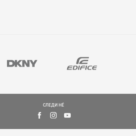
СЛЕДИ НÉ