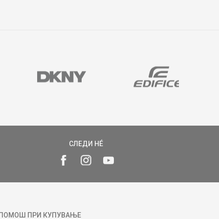
СЛЕДИ НÉ
ПОМОШ ПРИ КУПУВАЊЕ