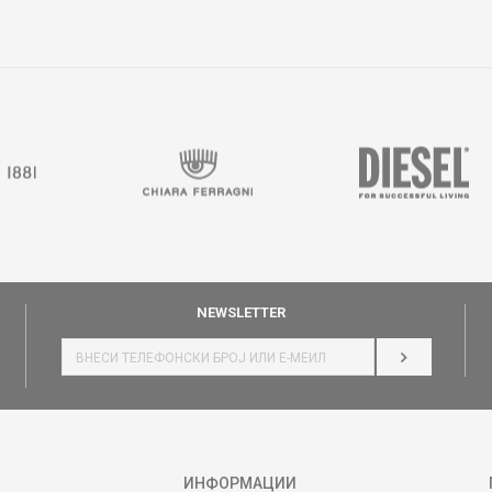
NEWSLETTER
НАЈАВИ СЕ
ИНФОРМАЦИИ