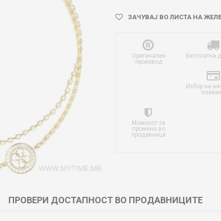
ЗАЧУВАЈ ВО ЛИСТА НА ЖЕЛ
Оригинален
Бесплатна 
производ
Избор на на
плаќа
Можност за
промена во
продавница
ПРОВЕРИ ДОСТАПНОСТ ВО ПРОДАВНИЦИТЕ