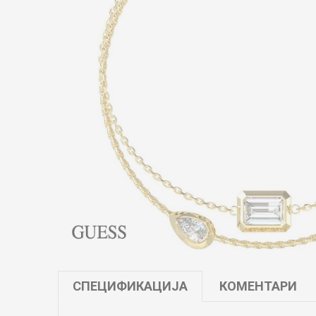
СПЕЦИФИКАЦИЈА
КОМЕНТАРИ