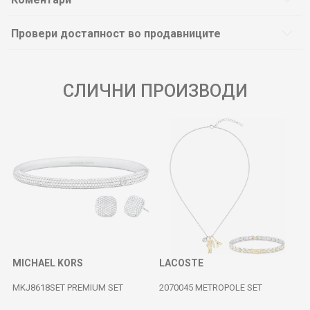
Провери достапност во продавниците
СЛИЧНИ ПРОИЗВОДИ
MICHAEL KORS
LACOSTE
MKJ8618SET PREMIUM SET
2070045 METROPOLE SET