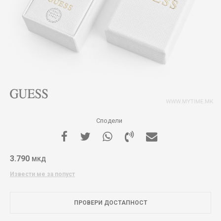
Сподели
3.790
МКД
Извести ме за попуст
ПРОВЕРИ ДОСТАПНОСТ