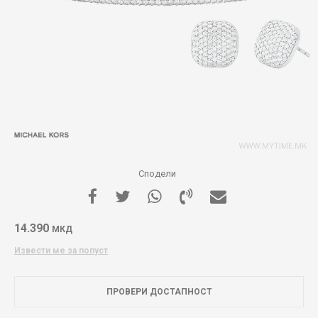
Сподели
14.390
МКД
Извести ме за попуст
ПРОВЕРИ ДОСТАПНОСТ