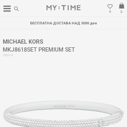
0
0
БЕСПЛАТНА ДОСТАВА НАД 3000 ден
MICHAEL KORS
MKJ8618SET PREMIUM SET
38914