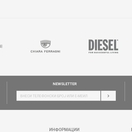
NEWSLETTER
НАЈАВИ СЕ
ИНФОРМАЦИИ