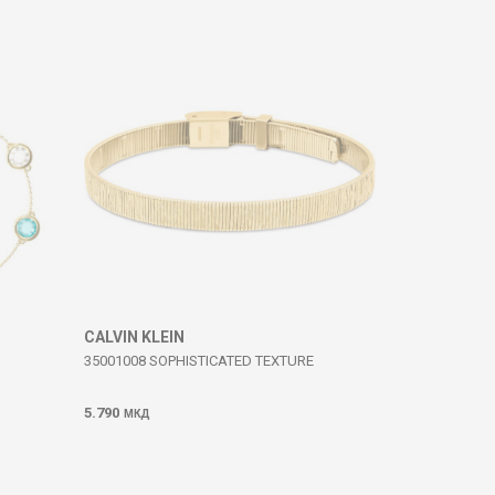
CALVIN KLEIN
35001008 SOPHISTICATED TEXTURE
5.790
МКД