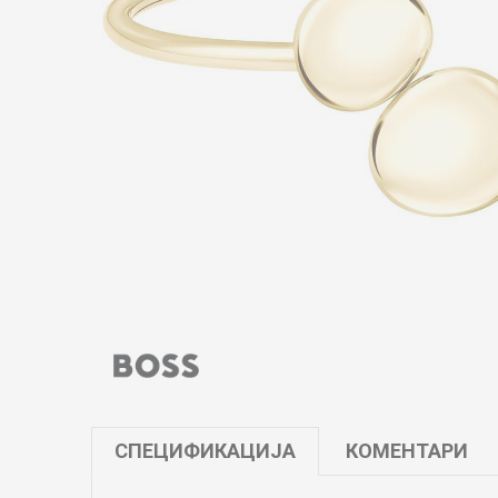
СПЕЦИФИКАЦИЈА
КОМЕНТАРИ