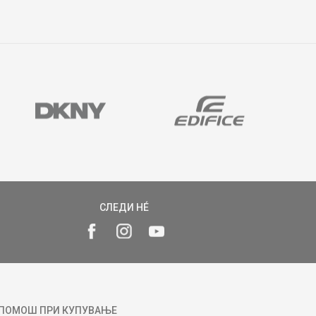
СЛЕДИ НÉ
ПОМОШ ПРИ КУПУВАЊЕ