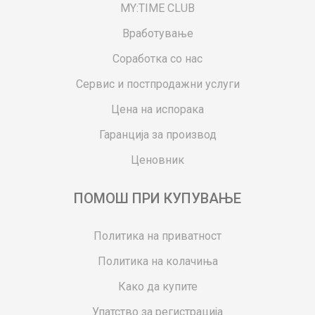
MY:TIME CLUB
Вработување
Соработка со нас
Сервис и постпродажни услуги
Цена на испорака
Гаранција за производ
Ценовник
ПОМОШ ПРИ КУПУВАЊЕ
Политика на приватност
Политика на колачиња
Како да купите
Упатство за регистрација