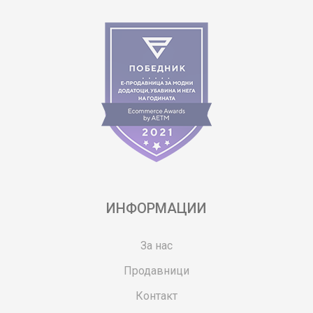
ИНФОРМАЦИИ
За нас
Продавници
Контакт