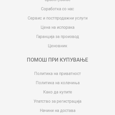
Соработка со нас
Сервис и постпродажни услуги
Цена на испорака
Гаранција за производ
Ценовник
ПОМОШ ПРИ КУПУВАЊЕ
Политика на приватност
Политика на колачиња
Како да купите
Упатство за регистрација
Начини на достава