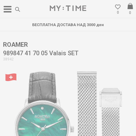
0
0
БЕСПЛАТНА ДОСТАВА НАД 3000 ден
ROAMER
989847 41 70 05 Valais SET
38942