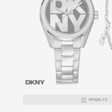
ПРОБАЈ ГО