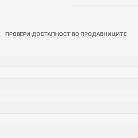
ПРОВЕРИ ДОСТАПНОСТ ВО ПРОДАВНИЦИТЕ