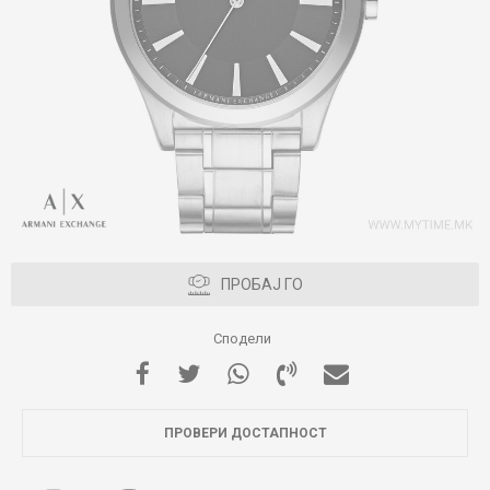
ПРОБАЈ ГО
Сподели
ПРОВЕРИ ДОСТАПНОСТ