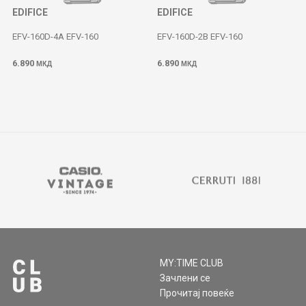
EDIFICE
EDIFICE
EFV-160D-4A EFV-160
EFV-160D-2B EFV-160
6.890
6.890
МКД
МКД
MY:TIME CLUB
Зачлени се
Прочитај повеќе