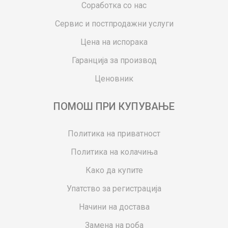
Соработка со нас
Сервис и постпродажни услуги
Цена на испорака
Гаранција за производ
Ценовник
ПОМОШ ПРИ КУПУВАЊЕ
Политика на приватност
Политика на колачиња
Како да купите
Упатство за регистрација
Начини на достава
Замена на роба