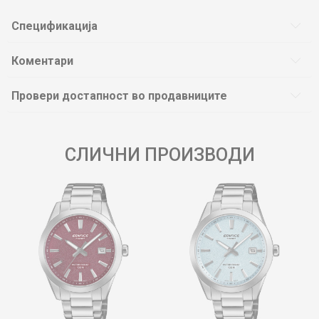
Спецификација
Коментари
Провери достапност во продавниците
СЛИЧНИ ПРОИЗВОДИ