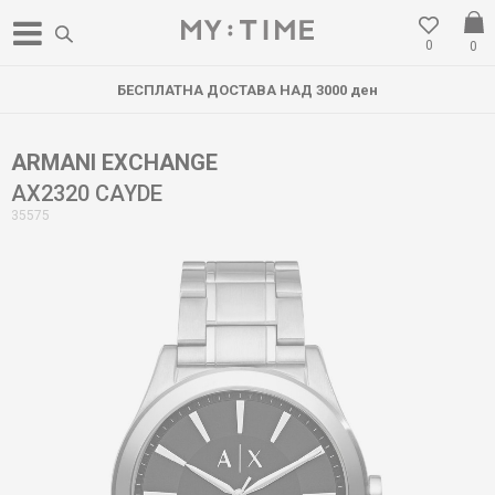
0
0
БЕСПЛАТНА ДОСТАВА НАД 3000 ден
ARMANI EXCHANGE
AX2320 CAYDE
35575