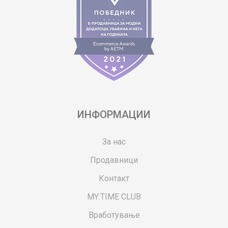
ИНФОРМАЦИИ
За нас
Продавници
Контакт
MY:TIME CLUB
Вработување