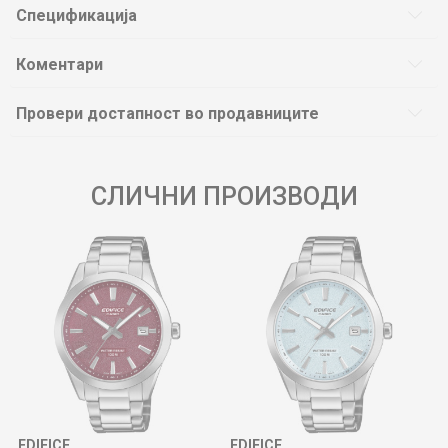
Спецификација
Коментари
Провери достапност во продавниците
СЛИЧНИ ПРОИЗВОДИ
EDIFICE
EDIFICE