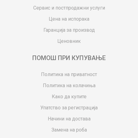
Сервис и постпродажни услуги
Цена на испорака
Гаранција за производ
Ценовник
ПОМОШ ПРИ КУПУВАЊЕ
Политика на приватност
Политика на колачиња
Како да купите
Упатство за регистрација
Начини на достава
Замена на роба