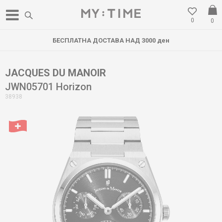
0
0
БЕСПЛАТНА ДОСТАВА НАД 3000 ден
JACQUES DU MANOIR
JWN05701 Horizon
38938