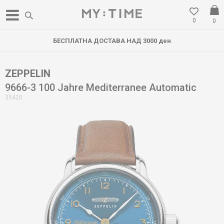
0
0
БЕСПЛАТНА ДОСТАВА НАД 3000 ден
ZEPPELIN
9666-3 100 Jahre Mediterranee Automatic
35420