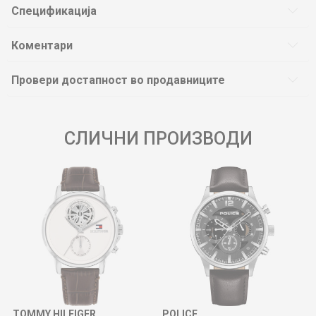
Спецификација
Коментари
Провери достапност во продавниците
СЛИЧНИ ПРОИЗВОДИ
TOMMY HILFIGER
POLICE