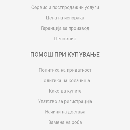
Сервис и постпродажни услуги
Цена на испорака
Гаранција за производ
Ценовник
ПОМОШ ПРИ КУПУВАЊЕ
Политика на приватност
Политика на колачиња
Како да купите
Упатство за регистрација
Начини на достава
Замена на роба